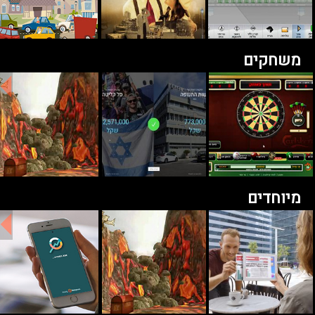
משחקים
מיוחדים