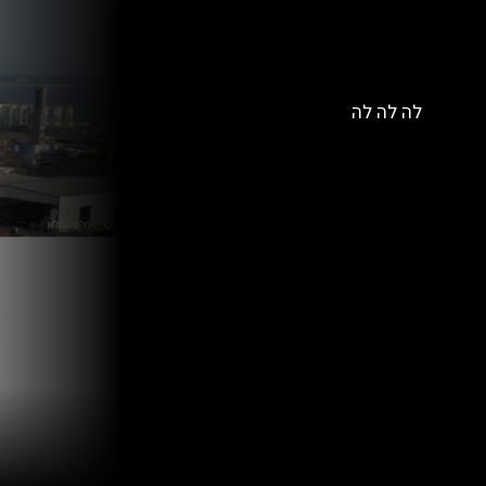
לה לה לה