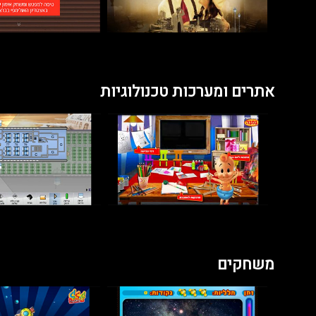
אתרים ומערכות טכנולוגיות
משחקים