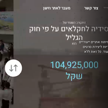
צור קשר
מעבר לאתר הישן
יתוח אתרים ייעודיים
דיות ליצירת סרטים
בקרים, AR למרכזי הדרכה ועוד. כל זאת ללא