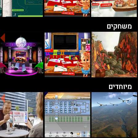
משחקים
מיוחדים