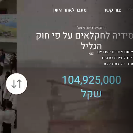
צור קשר
מעבר לאתר הישן
יתוח אתרים ייעודיים
דיות ליצירת סרטים
בקרים, AR למרכזי הדרכה ועוד. כל זאת ללא