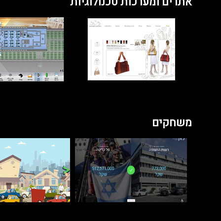
אתרים ומערכות טכנולוגיות
משחקים