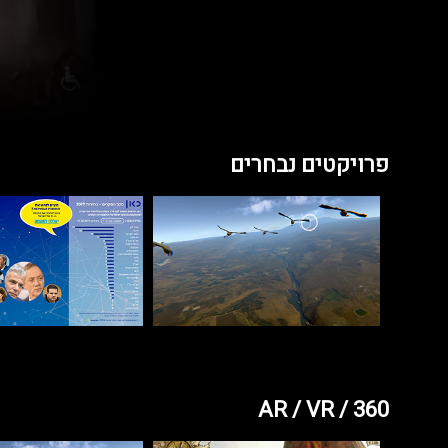
פרויקטים נבחרים
AR / VR / 360