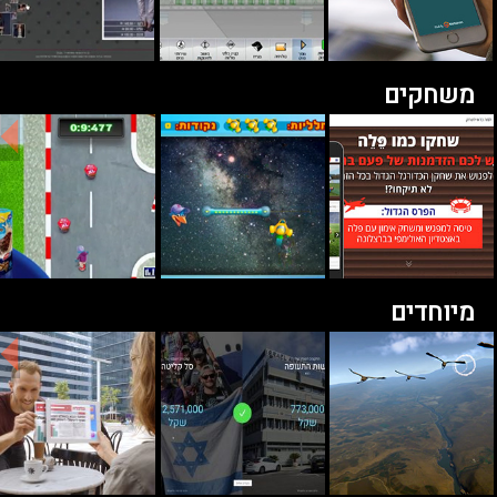
משחקים
מיוחדים