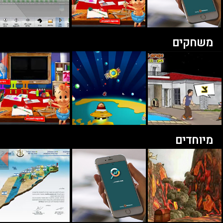
משחקים
מיוחדים