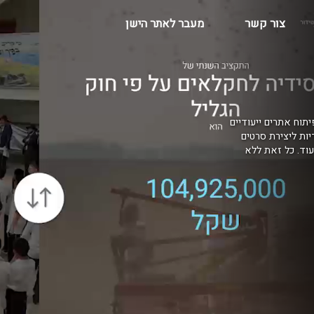
צור קשר
מעבר לאתר הישן
יתוח אתרים ייעודיים
דיות ליצירת סרטים
בקרים, AR למרכזי הדרכה ועוד. כל זאת ללא