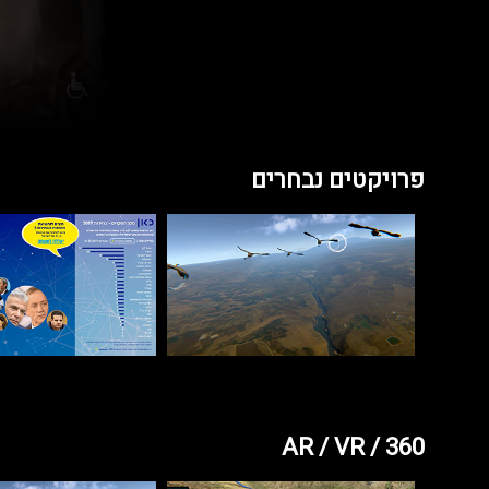
פרויקטים נבחרים
AR / VR / 360