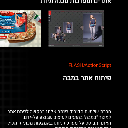
אתרים ומערכות טכנולוגיות
FLASH
ActionScript
//
פיתוח אתר במבה
חברת שלושת הדובים פנתה אלינו בבקשה לפתח אתר
למוצר "במבה" בהתאם לעיצוב שבוצע על-ידם.
האתר מבוסס על מערכת ניווט באמצעות מכונית ומכיל