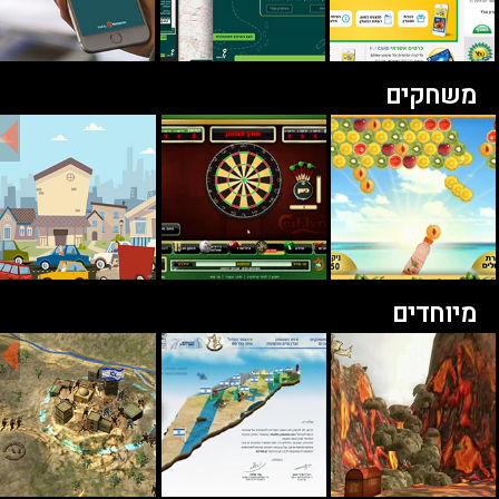
משחקים
מיוחדים