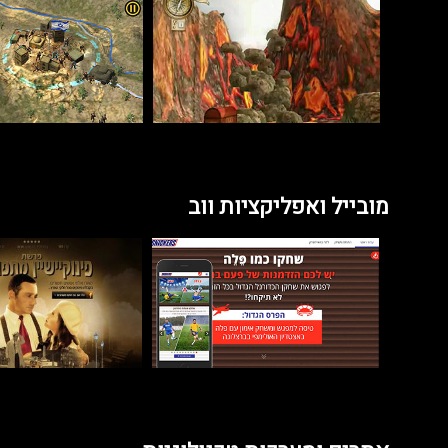
מובייל ואפליקציות ווב