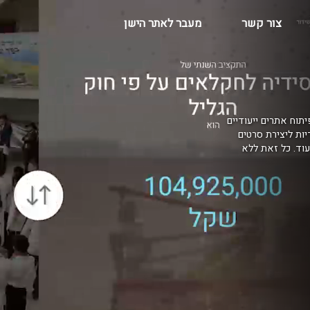
צור קשר
מעבר לאתר הישן
יתוח אתרים ייעודיים
דיות ליצירת סרטים
בקרים, AR למרכזי הדרכה ועוד. כל זאת ללא