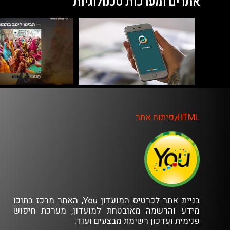
אתרים ומערכות טכנולוגיות
HTML
פיתוח אתר
//
בניית אתר לכרטיס המועדון You, האתר מרכז בתוכו
מידע והרשמה מאובטחת למועדון, מערכת חיפוש
פנימית ועדכון רשימת מבצעים ועוד.