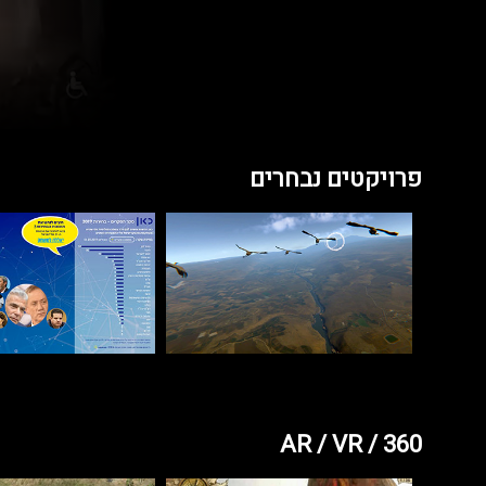
פרויקטים נבחרים
AR / VR / 360