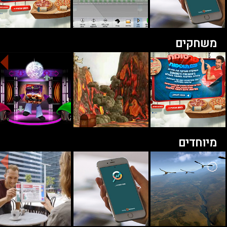
משחקים
מיוחדים